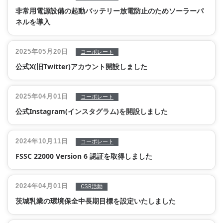
非常用電源設備の起動バッテリー放電防止のためソーラーパ
ネルを導入
2025年05月20日
コーポレート
公式X(旧Twitter)アカウント開設しました
2025年04月01日
コーポレート
公式Instagram(インスタグラム)を開設しました
2024年10月11日
コーポレート
FSSC 22000 Version 6 認証を取得しました
2024年04月01日
CSR活動
茨城乳業の環境保全中長期目標を設定いたしました